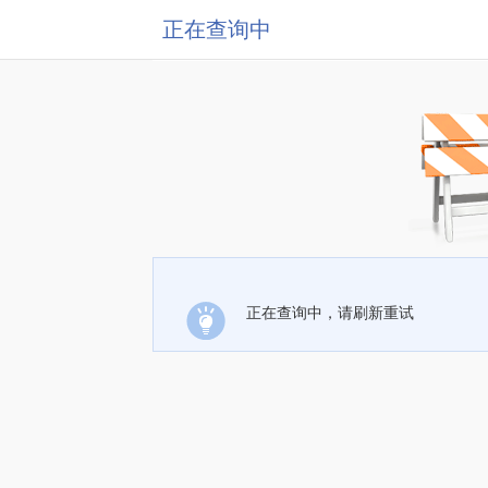
正在查询中
正在查询中，请刷新重试