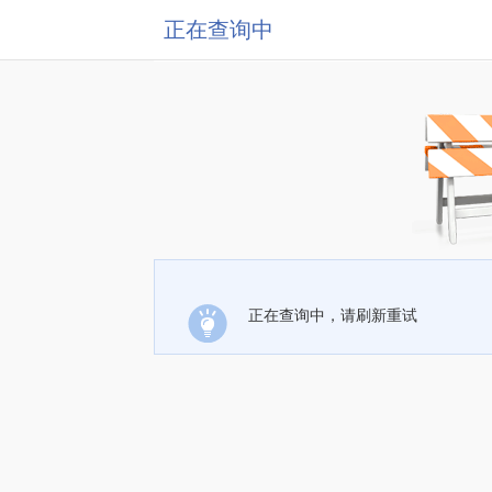
正在查询中
正在查询中，请刷新重试