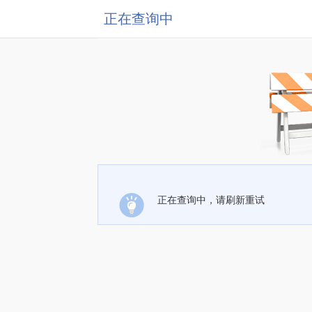
正在查询中
正在查询中，请刷新重试