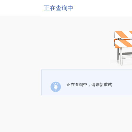
正在查询中
正在查询中，请刷新重试